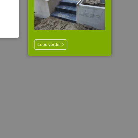
Lees verder