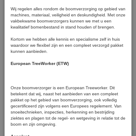
Wij regelen alles rondom de boomverzorging op gebied van
machines, materiaal, veiligheid en deskundigheid. Met onze
vakbekwame boomverzorgers kunnen we met u een
kwalitatief bomenbestand in stand houden of brengen.
Kortom we hebben alle kennis en specialisme zelf in huis
waardoor we flexibel zijn en een compleet verzorgd pakket
kunnen aanbieden.
European TreeWorker (ETW)
Onze boomverzorger is een European Treeworker. Dit
betekent dat wij, naast het aanbieden van een compleet
pakket op het gebied van boomverzorging, ook volledig
gecertificeerd zijn volgens een Europees regelement. Van
snoeitechnieken, inspecties, herkenning en bestrijding
ziektes en plagen tot de regel- en wetgeving in relatie tot de
boom en zijn omgeving.