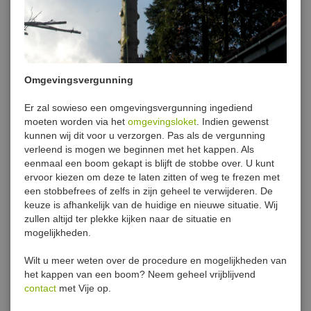
Omgevingsvergunning
Er zal sowieso een omgevingsvergunning ingediend
moeten worden via het
omgevingsloket
. Indien gewenst
kunnen wij dit voor u verzorgen. Pas als de vergunning
verleend is mogen we beginnen met het kappen. Als
eenmaal een boom gekapt is blijft de stobbe over. U kunt
ervoor kiezen om deze te laten zitten of weg te frezen met
een stobbefrees of zelfs in zijn geheel te verwijderen. De
keuze is afhankelijk van de huidige en nieuwe situatie. Wij
zullen altijd ter plekke kijken naar de situatie en
mogelijkheden.
Wilt u meer weten over de procedure en mogelijkheden van
het kappen van een boom? Neem geheel vrijblijvend
contact
met Vije op.