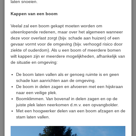
laten snoeien.
Kappen van een boom
Veelal zal een boom gekapt moeten worden om
uiteenlopende redenen, maar over het algemeen wanneer
deze voor overlast zorgt (bijv. schade aan huizen) of een
gevaar vormt voor de omgeving (bijv. verhoogd risico door
ziekte of ouderdom). Als u een boom of meerdere bomen
wilt kappen zijn er meerdere mogelijkheden, afhankelijk van
de situatie en omgeving:
De boom laten vallen als er genoeg ruimte is en geen
schade kan aanrichten aan de omgeving.
De boom in delen zagen en afvoeren met een hijskraan
naar een veilige plek.
Boomklimmen. Van bovenaf in delen zagen en op de
juiste plek laten neerkomen d.m.v. een opvangbolder.
Met een hoogwerker delen van een boom afzagen en de
stam laten vallen.