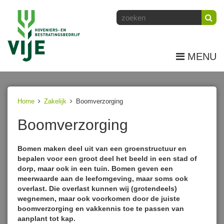
MENU
Home
Zakelijk
Boomverzorging
Boomverzorging
Bomen maken deel uit van een groenstructuur en
bepalen voor een groot deel het beeld in een stad of
dorp, maar ook in een tuin. Bomen geven een
meerwaarde aan de leefomgeving, maar soms ook
overlast. Die overlast kunnen wij (grotendeels)
wegnemen, maar ook voorkomen door de juiste
boomverzorging en vakkennis toe te passen van
aanplant tot kap.