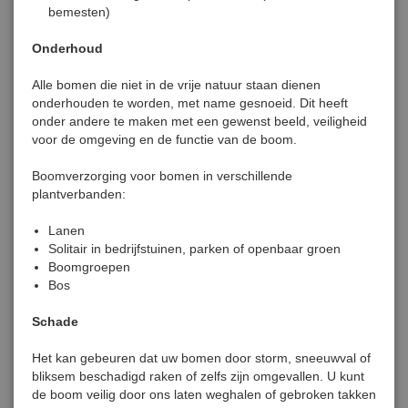
bemesten)
Onderhoud
Alle bomen die niet in de vrije natuur staan dienen
onderhouden te worden, met name gesnoeid. Dit heeft
onder andere te maken met een gewenst beeld, veiligheid
voor de omgeving en de functie van de boom.
Boomverzorging voor bomen in verschillende
plantverbanden:
Lanen
Solitair in bedrijfstuinen, parken of openbaar groen
Boomgroepen
Bos
Schade
Het kan gebeuren dat uw bomen door storm, sneeuwval of
bliksem beschadigd raken of zelfs zijn omgevallen. U kunt
de boom veilig door ons laten weghalen of gebroken takken