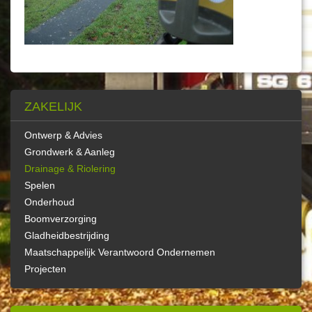
ZAKELIJK
Ontwerp & Advies
Grondwerk & Aanleg
Drainage & Riolering
Spelen
Onderhoud
Boomverzorging
Gladheidbestrijding
Maatschappelijk Verantwoord Ondernemen
Projecten