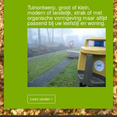
Tuinontwerp, groot of klein,
modern of landelijk, strak of met
organische vormgeving maar altijd
passend bij uw leefstijl en woning.
Lees verder