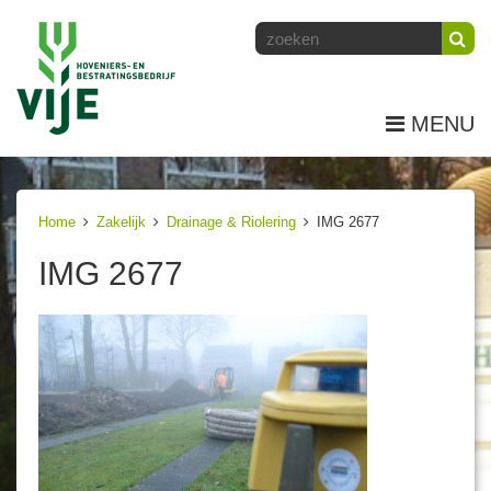
MENU
Home
Zakelijk
Drainage & Riolering
IMG 2677
IMG 2677