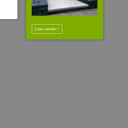
Lees verder