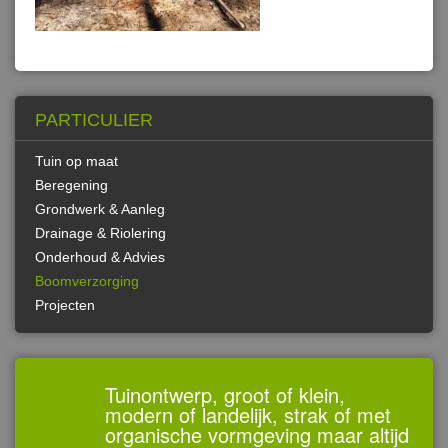
PARTICULIER
Tuin op maat
Beregening
Grondwerk & Aanleg
Drainage & Riolering
Onderhoud & Advies
Boomverzorging
Projecten
Tuinontwerp, groot of klein,
modern of landelijk, strak of met
organische vormgeving maar altijd