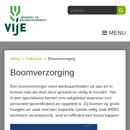
MENU
Home
Particulier
Boomverzorging
Boomverzorging
Een boomverzorger voert werkzaamheden uit aan en in
bomen met als doel deze gezond en veilig te houden. Het
is een specialisme binnen ons vakgebied waarvoor ons
personeel gecertificeerd en opgeleid is. Zij kunnen op grote
hoogtes en vaak met een beperkte ruimte veilig (ook ARBO
technisch verantwoord), snel en efficiënt een boom kappen.