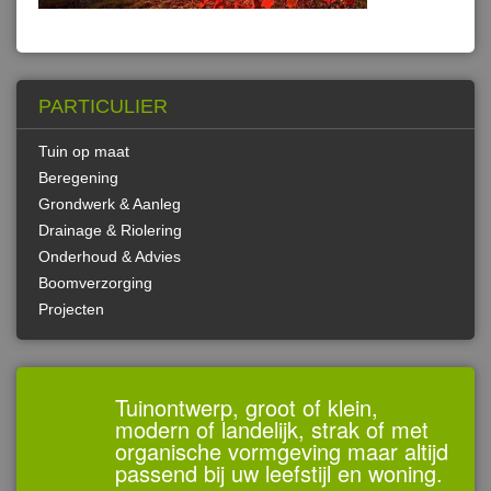
PARTICULIER
Tuin op maat
Beregening
Grondwerk & Aanleg
Drainage & Riolering
Onderhoud & Advies
Boomverzorging
Projecten
Tuinontwerp, groot of klein,
modern of landelijk, strak of met
organische vormgeving maar altijd
passend bij uw leefstijl en woning.