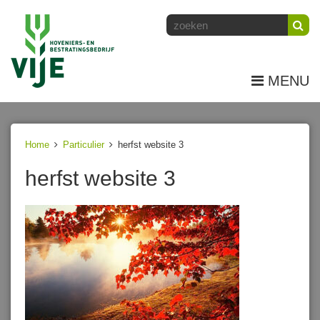
MENU
Home
Particulier
herfst website 3
herfst website 3