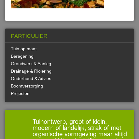
PARTICULIER
Tuin op maat
Beregening
Grondwerk & Aanleg
Drainage & Riolering
Onderhoud & Advies
Boomverzorging
Projecten
Tuinontwerp, groot of klein,
modern of landelijk, strak of met
organische vormgeving maar altijd