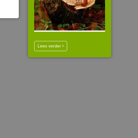
Lees verder