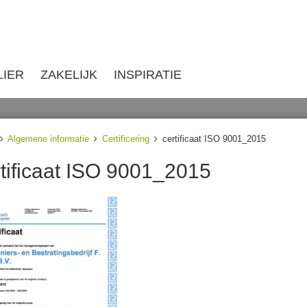
LIER
ZAKELIJK
INSPIRATIE
Algemene informatie
Certificering
certificaat ISO 9001_2015
rtificaat ISO 9001_2015