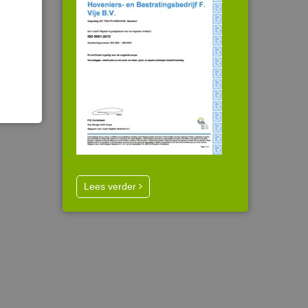
Lees verder