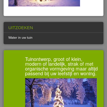
UITZOEKEN
Water in uw tuin
Tuinontwerp, groot of klein,
modern of landelijk, strak of met
organische vormgeving maar altijd
passend bij uw leefstijl en woning.