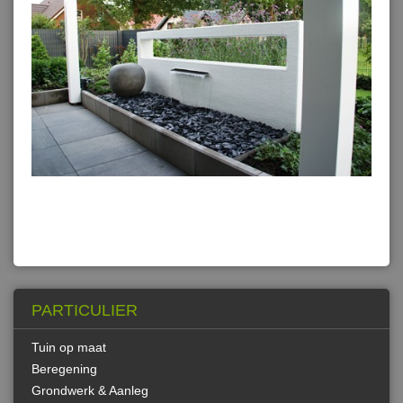
PARTICULIER
Tuin op maat
Beregening
Grondwerk & Aanleg