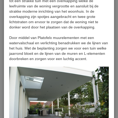
tot een strakke tuin met een overkapping welke de
leefruimte van de woning vergrootte en aansluit bij de
strakke moderne inrichting van het woonhuis. In de
overkapping zijn spotjes aangebracht en twee grote
lichtstraten om ervoor te zorgen dat de woning niet te
donker word door het plaatsen van de overkapping.
Door middel van Platofelx muurelementen met een
watervalschaal en verlichting benadrukken we de lijnen van
het huis. Met de beplanting zorgen we voor een tuin welke
jaarrond bloeit en de lijnen van de muren en L-elementen
doorbreken en zorgen voor een luchtig accent.