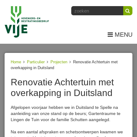
MENU
Home
Particulier
Projecten
Renovatie Achtertuin met
overkapping in Duitsland
Renovatie Achtertuin met
overkapping in Duitsland
Afgelopen voorjaar hebben we in Duitsland te Spelle na
aanleiding van onze stand op de beurs; Gartentraume te
Lingen de Tuin voor de familie Schutten aangelegd.
Na een aantal afspraken en schetsontwerpen kwamen we