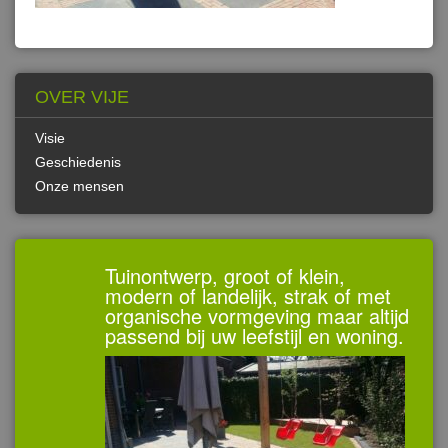
OVER VIJE
Visie
Geschiedenis
Onze mensen
Tuinontwerp, groot of klein,
modern of landelijk, strak of met
organische vormgeving maar altijd
passend bij uw leefstijl en woning.