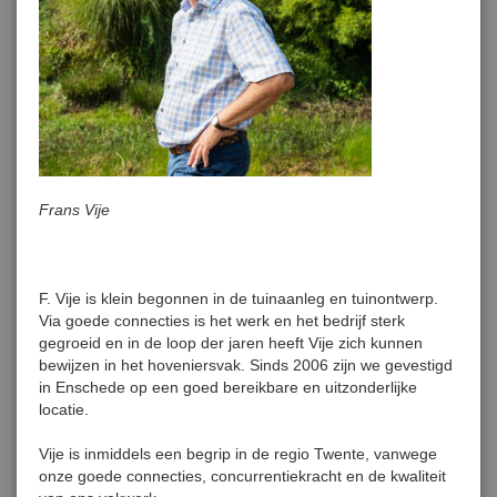
Frans Vije
F. Vije is klein begonnen in de tuinaanleg en tuinontwerp.
Via goede connecties is het werk en het bedrijf sterk
gegroeid en in de loop der jaren heeft Vije zich kunnen
bewijzen in het hoveniersvak. Sinds 2006 zijn we gevestigd
in Enschede op een goed bereikbare en uitzonderlijke
locatie.
Vije is inmiddels een begrip in de regio Twente, vanwege
onze goede connecties, concurrentiekracht en de kwaliteit