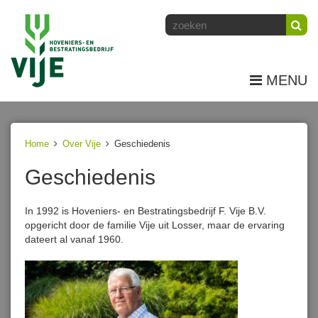
MENU
Home
Over Vije
Geschiedenis
Geschiedenis
In 1992 is Hoveniers- en Bestratingsbedrijf F. Vije B.V.
opgericht door de familie Vije uit Losser, maar de ervaring
dateert al vanaf 1960.