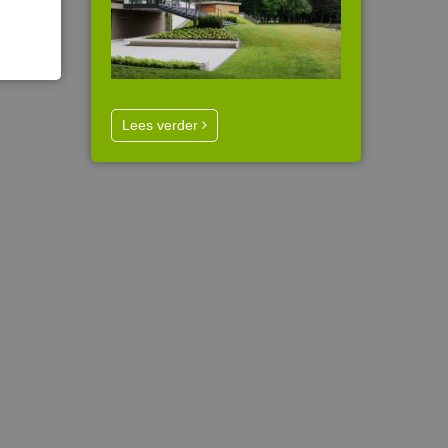
Lees verder