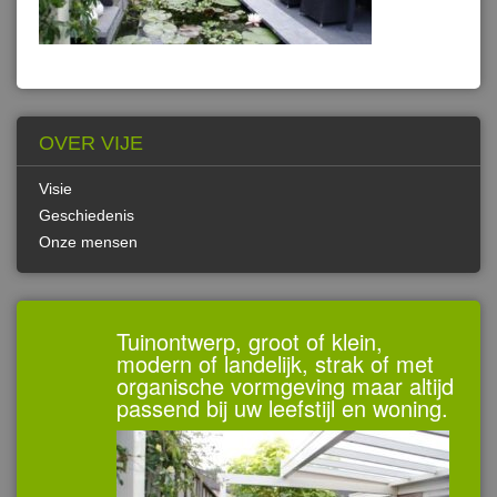
OVER VIJE
Visie
Geschiedenis
Onze mensen
Tuinontwerp, groot of klein,
modern of landelijk, strak of met
organische vormgeving maar altijd
passend bij uw leefstijl en woning.