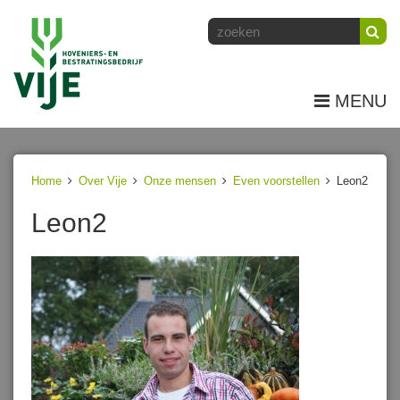
MENU
Home
Over Vije
Onze mensen
Even voorstellen
Leon2
Leon2