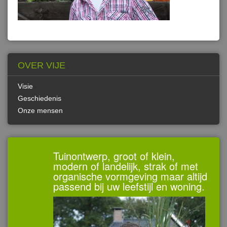
OVER VIJE
Visie
Geschiedenis
Onze mensen
Tuinontwerp, groot of klein,
modern of landelijk, strak of met
organische vormgeving maar altijd
passend bij uw leefstijl en woning.