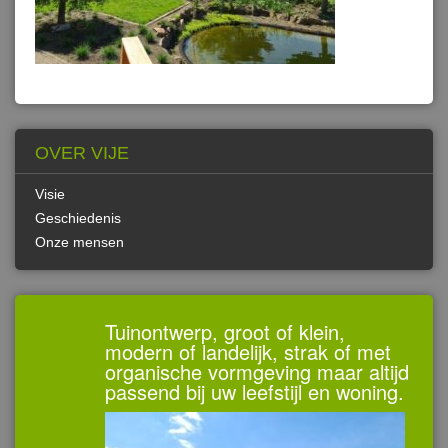
OVER VIJE
Visie
Geschiedenis
Onze mensen
Tuinontwerp, groot of klein,
modern of landelijk, strak of met
organische vormgeving maar altijd
passend bij uw leefstijl en woning.