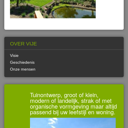
OVER VIJE
Visie
Geschiedenis
Onze mensen
Tuinontwerp, groot of klein,
modern of landelijk, strak of met
organische vormgeving maar altijd
passend bij uw leefstijl en woning.