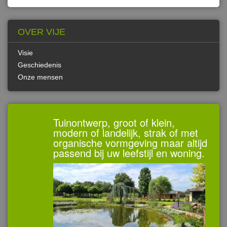
OVER VIJE
Visie
Geschiedenis
Onze mensen
Tuinontwerp, groot of klein,
modern of landelijk, strak of met
organische vormgeving maar altijd
passend bij uw leefstijl en woning.