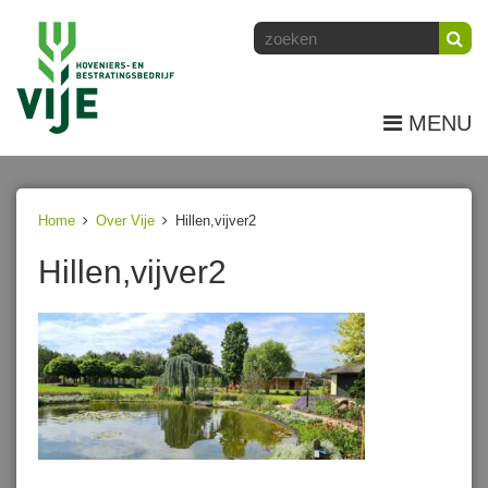
MENU
Home
Over Vije
Hillen,vijver2
Hillen,vijver2