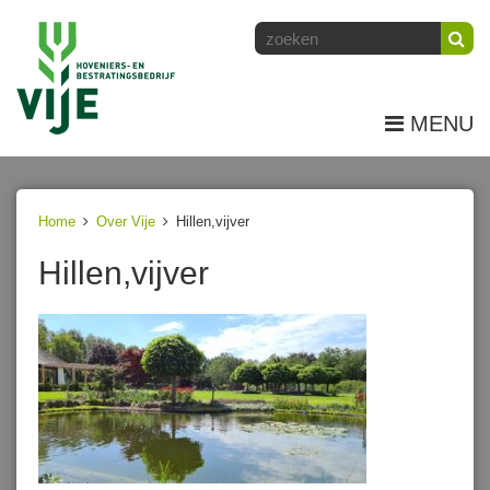
MENU
Home
Over Vije
Hillen,vijver
Hillen,vijver