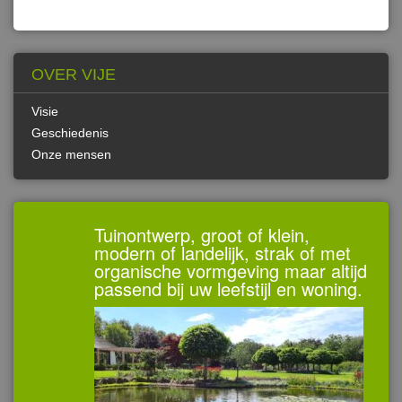
OVER VIJE
Visie
Geschiedenis
Onze mensen
Tuinontwerp, groot of klein,
modern of landelijk, strak of met
organische vormgeving maar altijd
passend bij uw leefstijl en woning.