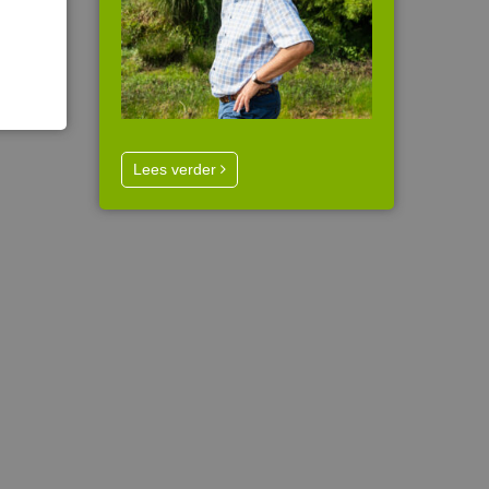
Lees verder