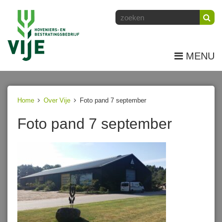
MENU
Home
Over Vije
Foto pand 7 september
Foto pand 7 september