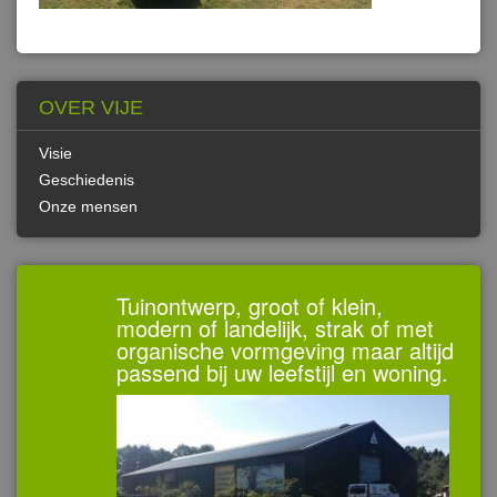
OVER VIJE
Visie
Geschiedenis
Onze mensen
Tuinontwerp, groot of klein,
modern of landelijk, strak of met
organische vormgeving maar altijd
passend bij uw leefstijl en woning.