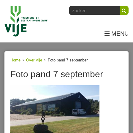
MENU
Home
Over Vije
Foto pand 7 september
Foto pand 7 september