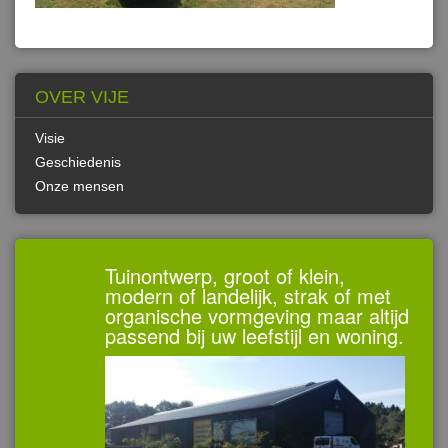
OVER VIJE
Visie
Geschiedenis
Onze mensen
Tuinontwerp, groot of klein,
modern of landelijk, strak of met
organische vormgeving maar altijd
passend bij uw leefstijl en woning.