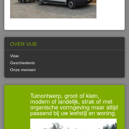
OVER VIJE
Visie
Geschiedenis
Onze mensen
Tuinontwerp, groot of klein,
modern of landelijk, strak of met
organische vormgeving maar altijd
passend bij uw leefstijl en woning.