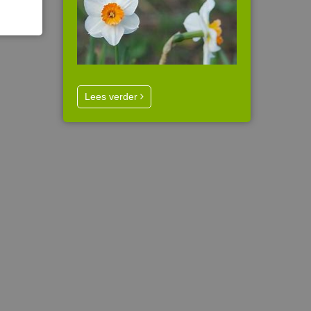
Lees verder