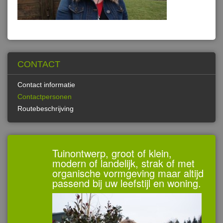
CONTACT
Contact informatie
Contactpersonen
Routebeschrijving
Tuinontwerp, groot of klein,
modern of landelijk, strak of met
organische vormgeving maar altijd
passend bij uw leefstijl en woning.