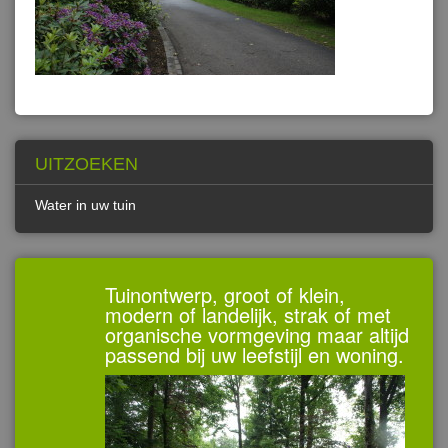
UITZOEKEN
Water in uw tuin
Tuinontwerp, groot of klein,
modern of landelijk, strak of met
organische vormgeving maar altijd
passend bij uw leefstijl en woning.