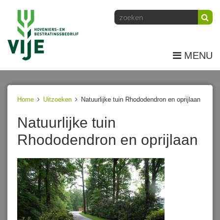
MENU
Home
Uitzoeken
Natuurlijke tuin Rhododendron en oprijlaan
Natuurlijke tuin
Rhododendron en oprijlaan