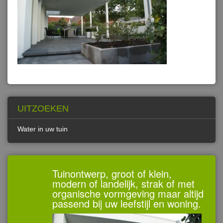
UITZOEKEN
Water in uw tuin
Tuinontwerp, groot of klein,
modern of landelijk, strak of met
organische vormgeving maar altijd
passend bij uw leefstijl en woning.