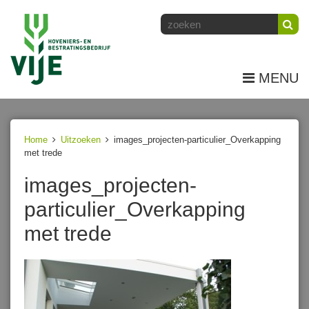
MENU
Home
Uitzoeken
images_projecten-particulier_Overkapping
met trede
images_projecten-
particulier_Overkapping
met trede