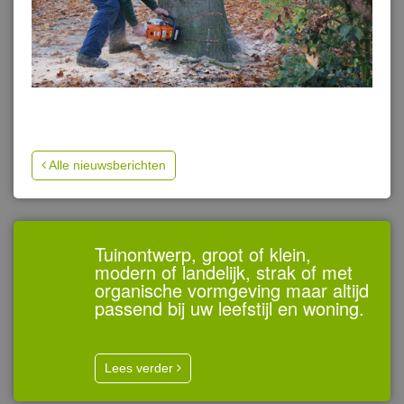
Alle nieuwsberichten
Tuinontwerp, groot of klein,
modern of landelijk, strak of met
organische vormgeving maar altijd
passend bij uw leefstijl en woning.
Lees verder