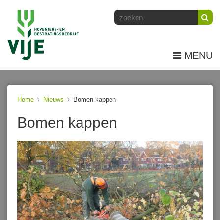
MENU
Home
Nieuws
Bomen kappen
Bomen kappen