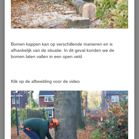
Bomen kappen kan op verschillende manieren en is
afhankelijk van de situatie. In dit geval konden we de
bomen laten vallen in een open veld.
Klik op de afbeelding voor de video