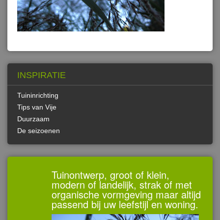
INSPIRATIE
Tuininrichting
Tips van Vije
Duurzaam
De seizoenen
Tuinontwerp, groot of klein,
modern of landelijk, strak of met
organische vormgeving maar altijd
passend bij uw leefstijl en woning.