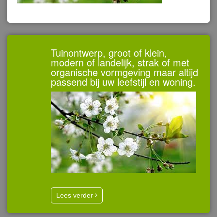
Tuinontwerp, groot of klein,
modern of landelijk, strak of met
organische vormgeving maar altijd
passend bij uw leefstijl en woning.
Lees verder