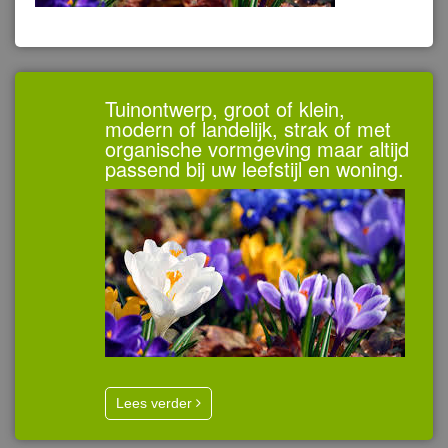
Tuinontwerp, groot of klein,
modern of landelijk, strak of met
organische vormgeving maar altijd
passend bij uw leefstijl en woning.
Lees verder