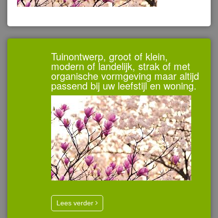
Tuinontwerp, groot of klein,
modern of landelijk, strak of met
organische vormgeving maar altijd
passend bij uw leefstijl en woning.
Lees verder