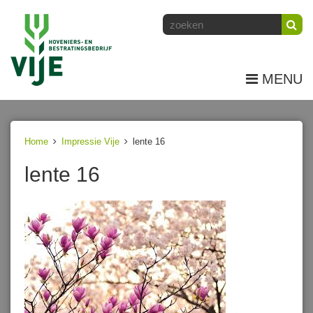
MENU
Home
Impressie Vije
lente 16
lente 16