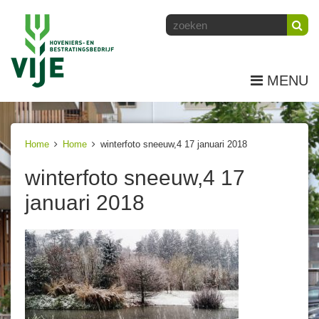
MENU
Home
Home
winterfoto sneeuw,4 17 januari 2018
winterfoto sneeuw,4 17
januari 2018