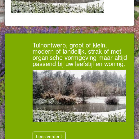
Tuinontwerp, groot of klein,
modern of landelijk, strak of met
organische vormgeving maar altijd
passend bij uw leefstijl en woning.
Lees verder