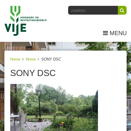
MENU
Home
Home
SONY DSC
SONY DSC