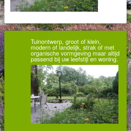
Tuinontwerp, groot of klein,
modern of landelijk, strak of met
organische vormgeving maar altijd
passend bij uw leefstijl en woning.